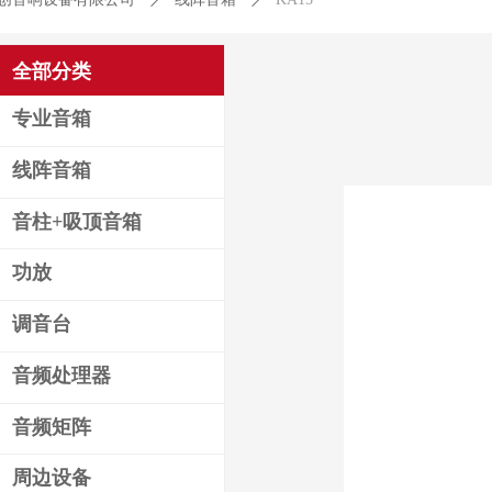
全部分类
专业音箱
线阵音箱
音柱+吸顶音箱
功放
调音台
音频处理器
音频矩阵
周边设备