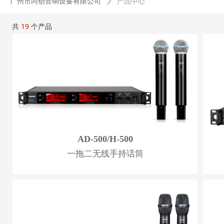
广州市同创音响设备有限公司
ꄲ
产品中心
共
19
个产品
AD-500/H-500
一拖二无线手持话筒