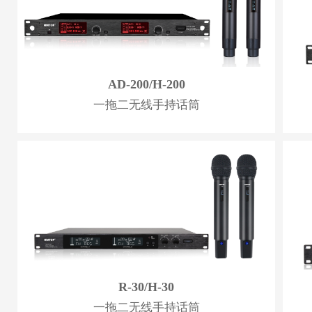
AD-200/H-200
一拖二无线手持话筒
R-30/H-30
一拖二无线手持话筒