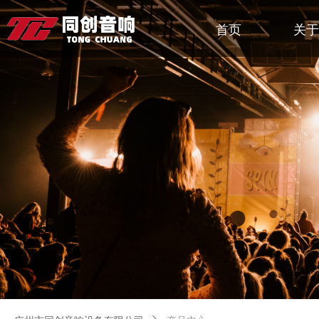
首页
关于