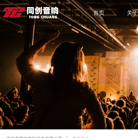
首页
关于